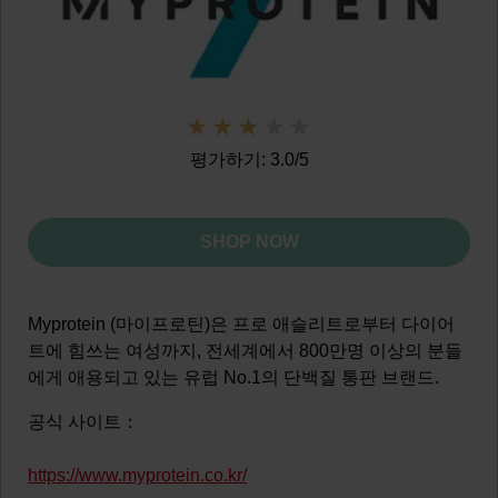
평가하기: 3.0/5
SHOP NOW
Myprotein (마이프로틴)은 프로 애슬리트로부터 다이어
트에 힘쓰는 여성까지, 전세계에서 800만명 이상의 분들
에게 애용되고 있는 유럽 No.1의 단백질 통판 브랜드.
공식 사이트：
https://www.myprotein.co.kr/