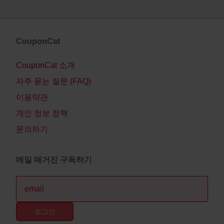
CouponCat
CouponCat 소개
자주 묻는 질문 (FAQ)
이용약관
개인 정보 정책
문의하기
메일 매거진 구독하기