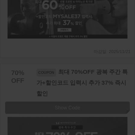
2025/11/21
최대 70%OFF 광복 주간 특
70%
OFF
가+할인코드 입력시 추가 37% 즉시
할인
Show Code