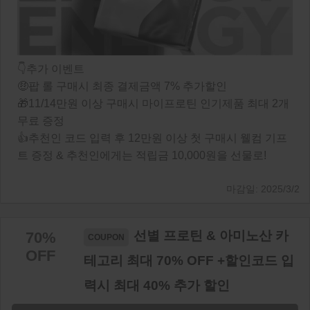
👇추가 이벤트
🤑팝 롤 구매시 최종 결제금액 7% 추가할인
🎁11/14만원 이상 구매시 마이프로틴 인기제품 최대 2개
무료 증정
👍추천인 코드 입력 후 12만원 이상 첫 구매시 웰컴 기프
트 증정 & 추천인에게는 적립금 10,000원을 선물로!
2025/3/2
선별 프로틴 & 아미노산 카
70%
OFF
테고리 최대 70% OFF +할인코드 입
력시 최대 40% 추가 할인