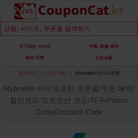
인기있는 사이트
여행, 호텔 예약
패션 유행
건강식품
홈페이지
건강식품
Myprotein 마이프로틴
Myprotein 마이프로틴 쿠폰을/쿠폰 혜택/
할인코드/프로모션 코드/직구/Promo
Code/Discount Code