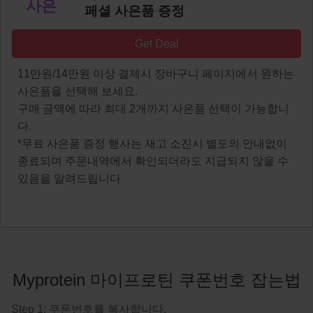
사은
페셜 사은품 증정
Get Deal
11만원/14만원 이상 결제시 장바구니 페이지에서 원하는
사은품을 선택해 보세요.
구매 금액에 따라 최대 2개까지 사은품 선택이 가능합니
다.
*무료 사은품 증정 행사는 재고 소진시 별도의 안내없이
종료되며 주문내역에서 확인되더라도 지급되지 않을 수
있음을 알려드립니다
Myprotein 마이프로틴 쿠폰번호 잡는법
Step 1: 쿠폰번호를 복사합니다.