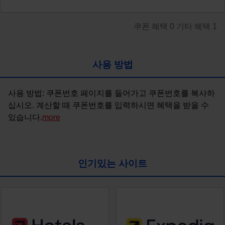
쿠폰 혜택
0
기타 혜택
1
사용 방법
사용 방법: 쿠폰번호 페이지를 들어가고 쿠폰번호를 복사하
십시오. 계산할 때 쿠폰번호를 입력하시면 혜택을 받을 수 
있습니다.
more
인기있는 사이트