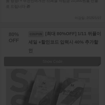
품 증정! + 추천인에게는 스페셜 적립금 10,000원을 선물
로 드립니다 🎁
2025/1/27
[최대 80%OFF] 1/11 뒤풀이
80%
OFF
세일 +할인코드 입력시 40% 추가할
인
Show Code