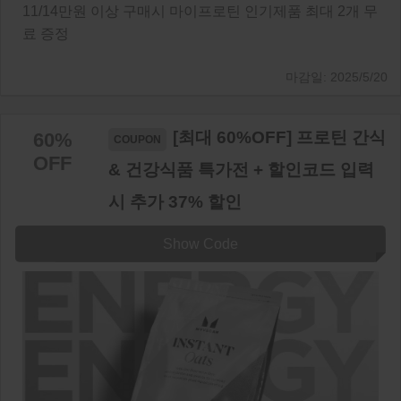
11/14만원 이상 구매시 마이프로틴 인기제품 최대 2개 무
료 증정
2025/5/20
[최대 60%OFF] 프로틴 간식
60%
OFF
& 건강식품 특가전 + 할인코드 입력
시 추가 37% 할인
Show Code