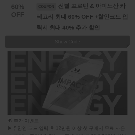
선별 프로틴 & 아미노산 카
60%
OFF
테고리 최대 60% OFF +할인코드 입
력시 최대 40% 추가 할인
Show Code
🎁 추가 이벤트
▶추천인 코드 입력 후 12만원 이상 첫 구매시 무료 사은