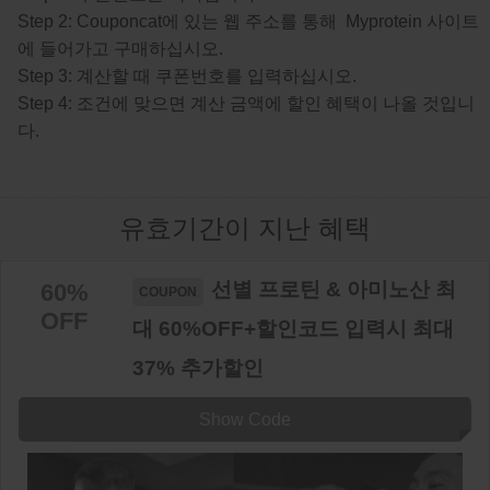
Step 2: Couponcat에 있는 웹 주소를 통해 Myprotein 사이트
에 들어가고 구매하십시오.
Step 3: 계산할 때 쿠폰번호를 입력하십시오.
Step 4: 조건에 맞으면 계산 금액에 할인 혜택이 나올 것입니
다.
유효기간이 지난 혜택
선별 프로틴 & 아미노산 최
60%
OFF
대 60%OFF+할인코드 입력시 최대
37% 추가할인
Show Code