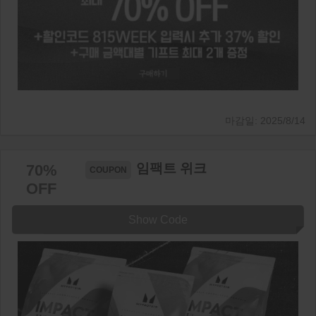
2025/8/14
임팩트 위크
70%
OFF
Show Code