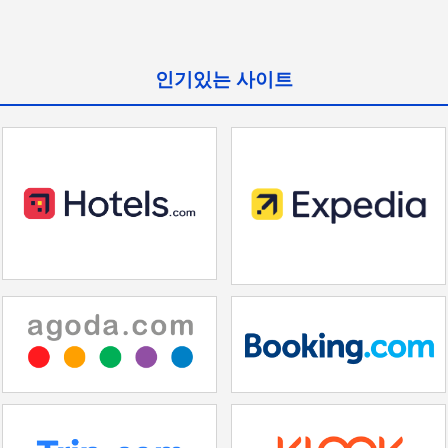
인기있는 사이트