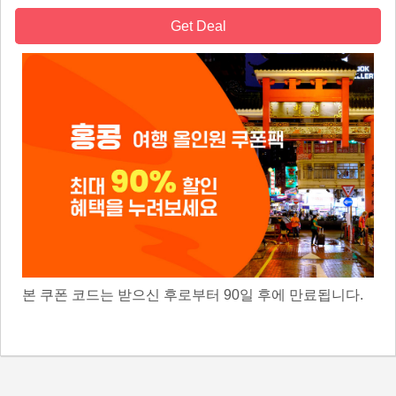
Get Deal
본 쿠폰 코드는 받으신 후로부터 90일 후에 만료됩니다.