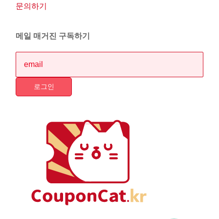
문의하기
메일 매거진 구독하기