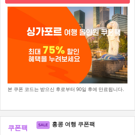
본 쿠폰 코드는 받으신 후로부터 90일 후에 만료됩니다.
홍콩 여행 쿠폰팩
쿠폰팩