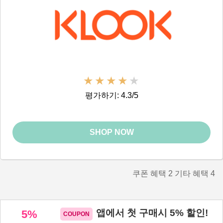
평가하기: 4.3/5
SHOP NOW
쿠폰 혜택
2
기타 혜택
4
앱에서 첫 구매시 5% 할인!
5%