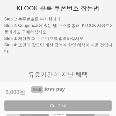
KLOOK 클룩 쿠폰번호 잡는법
Step 1: 쿠폰번호를 복사합니다.
Step 2: Couponcat에 있는 웹 주소를 통해 KLOOK 사이트에
들어가고 구매하십시오.
Step 3: 계산할 때 쿠폰번호를 입력하십시오.
Step 4: 조건에 맞으면 계산 금액에 할인 혜택이 나올 것입니
다.
유효기간이 지난 혜택
toss pay
5,000원
Get Deal