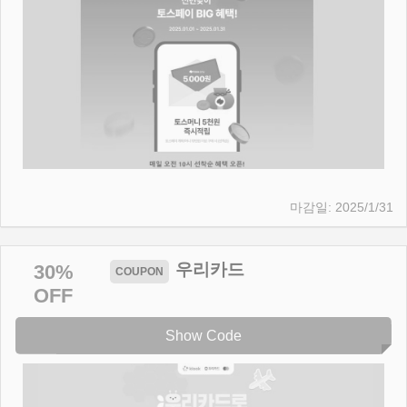
2025/1/31
우리카드
30%
OFF
Show Code