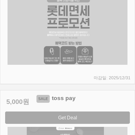
2025/12/31
toss pay
5,000원
Get Deal