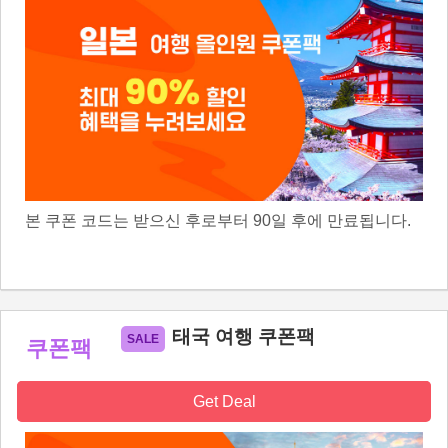
본 쿠폰 코드는 받으신 후로부터 90일 후에 만료됩니다.
태국 여행 쿠폰팩
쿠폰팩
Get Deal