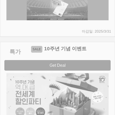
2025/3/31
10주년 기념 이벤트
특가
Get Deal