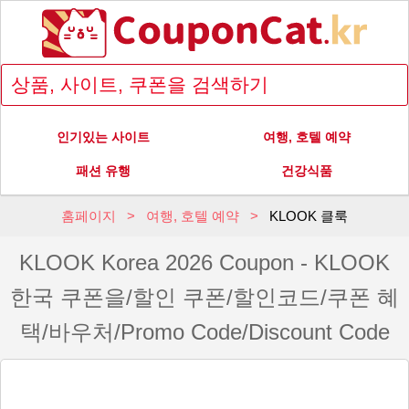
인기있는 사이트
여행, 호텔 예약
패션 유행
건강식품
홈페이지
여행, 호텔 예약
KLOOK 클룩
KLOOK Korea 2026 Coupon - KLOOK
한국 쿠폰을/할인 쿠폰/할인코드/쿠폰 혜
택/바우처/Promo Code/Discount Code