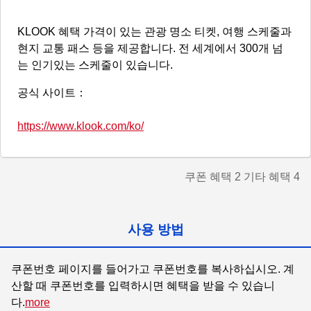
KLOOK 혜택 가격이 있는 관광 명소 티켓, 여행 스케줄과
현지 교통 패스 등을 제공합니다. 전 세계에서 300개 넘
는 인기있는 스케줄이 있습니다.
공식 사이트：
https://www.klook.com/ko/
쿠폰 혜택
2
기타 혜택
4
사용 방법
쿠폰번호 페이지를 들어가고 쿠폰번호를 복사하십시오. 계
산할 때 쿠폰번호를 입력하시면 혜택을 받을 수 있습니
다.
more