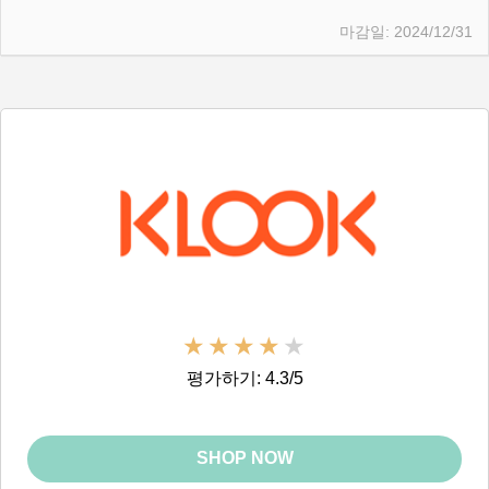
2024/12/31
평가하기: 4.3/5
SHOP NOW