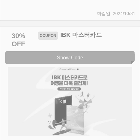
2024/10/31
IBK 마스터카드
30%
OFF
Show Code