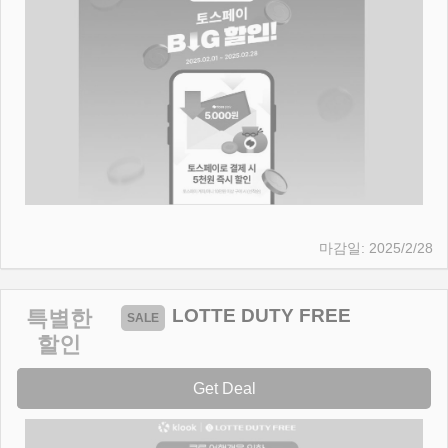
2025/2/28
LOTTE DUTY FREE
특별한
할인
Get Deal