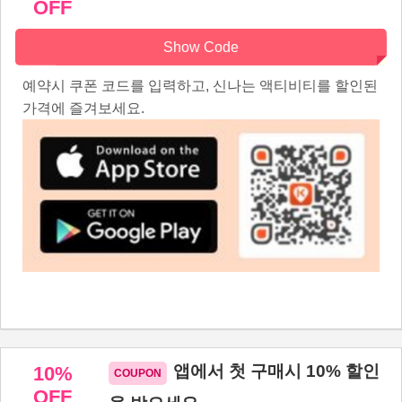
OFF
Show Code
예약시 쿠폰 코드를 입력하고, 신나는 액티비티를 할인된
가격에 즐겨보세요.
앱에서 첫 구매시 10% 할인
10%
OFF