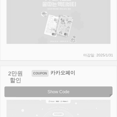
2025/1/31
카카오페이
2만원
할인
Show Code