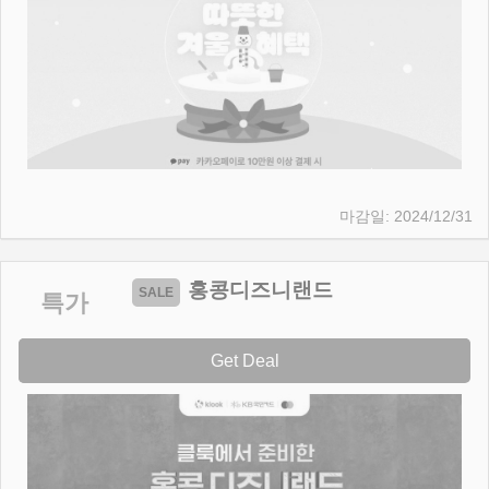
2024/12/31
홍콩디즈니랜드
특가
Get Deal