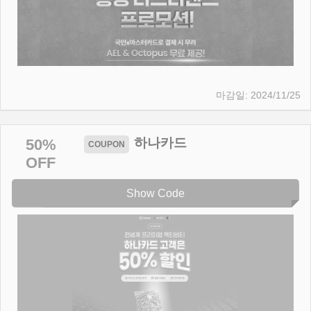
2024/11/25
하나카드
50%
OFF
Show Code