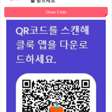
을 받으세요
Show Code