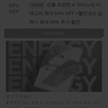
선별 프로틴 & 아미노산 카
60%
OFF
테고리 최대 60% OFF +할인코드 입
력시 최대 40% 추가 할인
Show Code
🎁 추가 이벤트
▶추천인 코드 입력 후 12만원 이상 첫 구매시 무료 사은