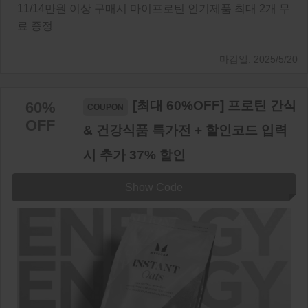
11/14만원 이상 구매시 마이프로틴 인기제품 최대 2개 무
료 증정
2025/5/20
[최대 60%OFF] 프로틴 간식
60%
OFF
& 건강식품 특가전 + 할인코드 입력
시 추가 37% 할인
Show Code