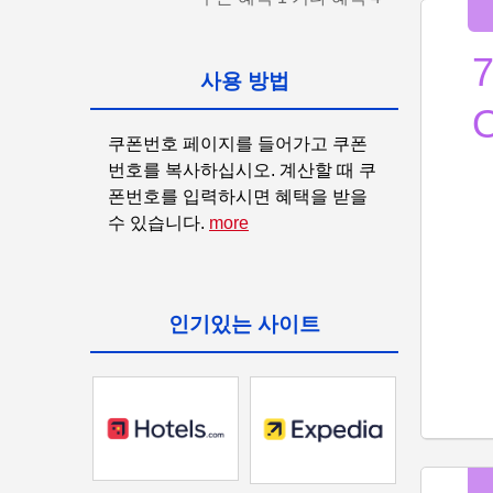
사용 방법
쿠폰번호 페이지를 들어가고 쿠폰
번호를 복사하십시오. 계산할 때 쿠
폰번호를 입력하시면 혜택을 받을 
수 있습니다. 
more
인기있는 사이트