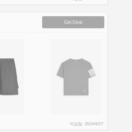
Get Deal
2024/9/27