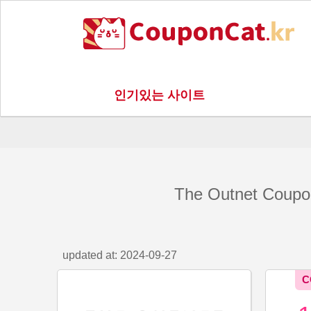
인기있는 사이트
The Outnet Coup
updated at: 2024-09-27