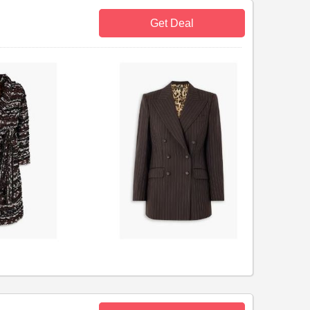
Get Deal