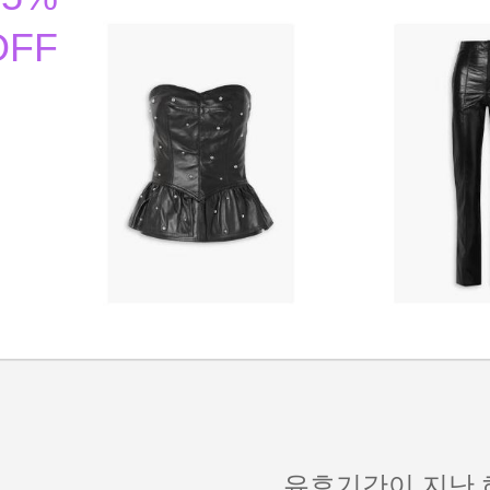
OFF
유효기간이 지난 