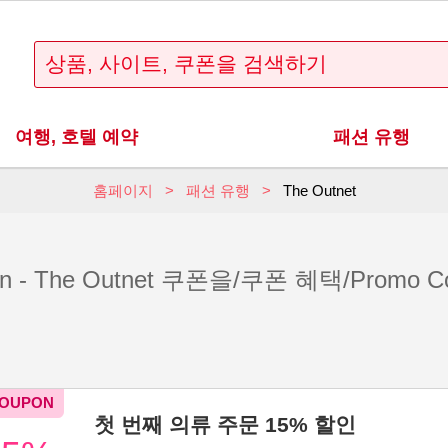
여행, 호텔 예약
패션 유행
홈페이지
패션 유행
The Outnet
on - The Outnet 쿠폰을/쿠폰 혜택/Promo Co
첫 번째 의류 주문 15% 할인