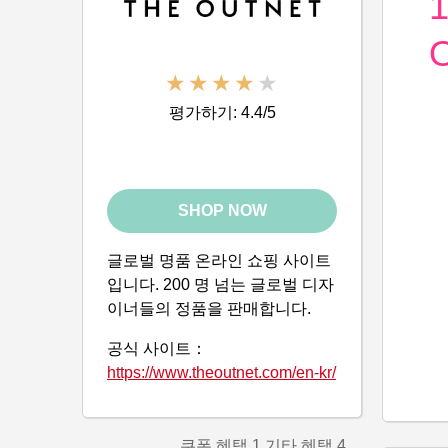
평가하기: 4.4/5
SHOP NOW
글로벌 명품 온라인 쇼핑 사이트
입니다. 200 명 넘는 글로벌 디자
이너들의 정품을 판매합니다.
공식 사이트：
https://www.theoutnet.com/en-kr/
쿠폰 혜택
1
기타 혜택
4