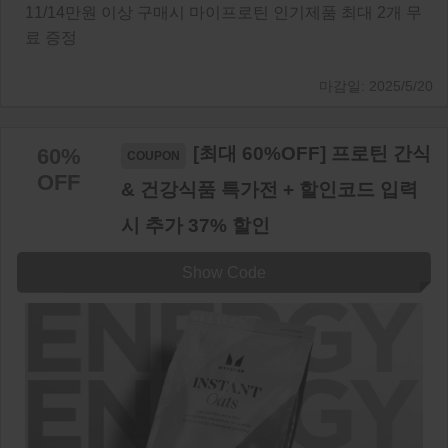
11/14만원 이상 구매시 마이프로틴 인기제품 최대 2개 무
료 증정
2025/5/20
[최대 60%OFF] 프로틴 간식
60%
OFF
& 건강식품 특가전 + 할인코드 입력
시 추가 37% 할인
Show Code