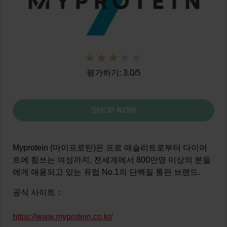
평가하기: 3.0/5
SHOP NOW
Myprotein (마이프로틴)은 프로 애슬리트로부터 다이어
트에 힘쓰는 여성까지, 전세계에서 800만명 이상의 분들
에게 애용되고 있는 유럽 No.1의 단백질 통판 브랜드.
공식 사이트：
https://www.myprotein.co.kr/