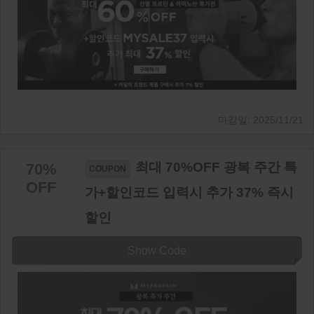
2025/11/21
최대 70%OFF 광복 주간 특
70%
OFF
가+할인코드 입력시 추가 37% 즉시
할인
Show Code