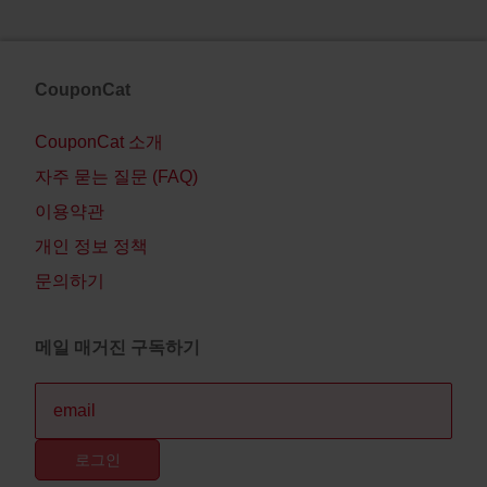
CouponCat
CouponCat 소개
자주 묻는 질문 (FAQ)
이용약관
개인 정보 정책
문의하기
메일 매거진 구독하기