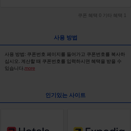
쿠폰 혜택
0
기타 혜택
1
사용 방법
사용 방법: 쿠폰번호 페이지를 들어가고 쿠폰번호를 복사하
십시오. 계산할 때 쿠폰번호를 입력하시면 혜택을 받을 수 
있습니다.
more
인기있는 사이트