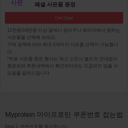
사은
페셜 사은품 증정
Get Deal
11만원/14만원 이상 결제시 장바구니 페이지에서 원하는
사은품을 선택해 보세요.
구매 금액에 따라 최대 2개까지 사은품 선택이 가능합니
다.
*무료 사은품 증정 행사는 재고 소진시 별도의 안내없이
종료되며 주문내역에서 확인되더라도 지급되지 않을 수
있음을 알려드립니다
Myprotein 마이프로틴 쿠폰번호 잡는법
Step 1: 쿠폰번호를 복사합니다.