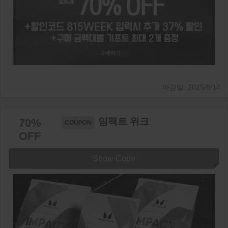
2025/8/14
임팩트 위크
70%
OFF
Show Code