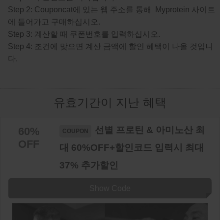
Step 2: Couponcat에 있는 웹 주소를 통해 Myprotein 사이트
에 들어가고 구매하십시오.
Step 3: 계산할 때 쿠폰번호를 입력하십시오.
Step 4: 조건에 맞으면 계산 금액에 할인 혜택이 나올 것입니
다.
유효기간이 지난 혜택
선별 프로틴 & 아미노산 최
60%
OFF
대 60%OFF+할인코드 입력시 최대
37% 추가할인
Show Code