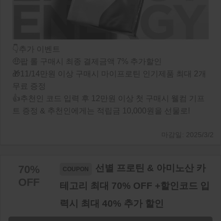
👇추가 이벤트
🤑팝 롤 구매시 최종 결제금액 7% 추가할인
🎁11/14만원 이상 구매시 마이프로틴 인기제품 최대 2개
무료 증정
👍추천인 코드 입력 후 12만원 이상 첫 구매시 웰컴 기프
트 증정 & 추천인에게는 적립금 10,000원을 선물로!
2025/3/2
선별 프로틴 & 아미노산 카
70%
OFF
테고리 최대 70% OFF +할인코드 입
력시 최대 40% 추가 할인