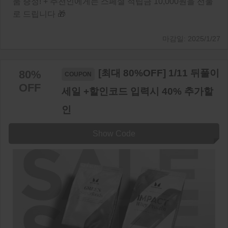
품 증정! + 추천인에게는 스페셜 적립금 10,000원을 선물
로 드립니다 🎁
2025/1/27
[최대 80%OFF] 1/11 뒤풀이
80%
OFF
세일 +할인코드 입력시 40% 추가할
인
Show Code