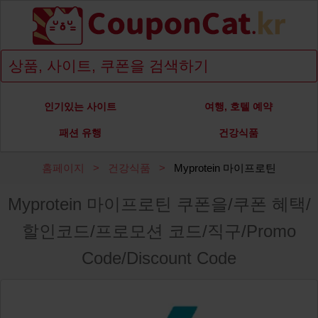
인기있는 사이트
여행, 호텔 예약
패션 유행
건강식품
홈페이지
건강식품
Myprotein 마이프로틴
Myprotein 마이프로틴 쿠폰을/쿠폰 혜택/
할인코드/프로모션 코드/직구/Promo
Code/Discount Code