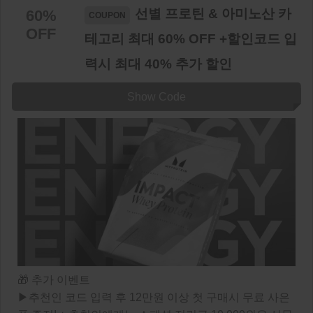
선별 프로틴 & 아미노산 카
60%
OFF
테고리 최대 60% OFF +할인코드 입
력시 최대 40% 추가 할인
Show Code
🎁 추가 이벤트
▶추천인 코드 입력 후 12만원 이상 첫 구매시 무료 사은