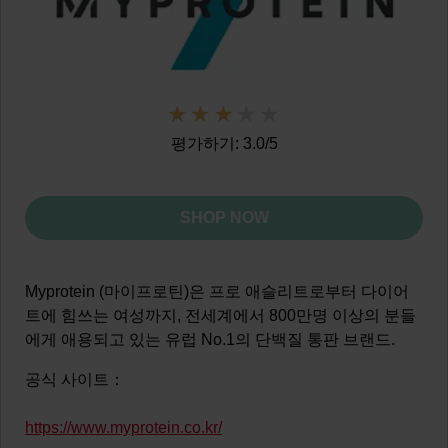
평가하기: 3.0/5
SHOP NOW
Myprotein (마이프로틴)은 프로 애슬리트로부터 다이어
트에 힘쓰는 여성까지, 전세계에서 800만명 이상의 분들
에게 애용되고 있는 유럽 No.1의 단백질 통판 브랜드.
공식 사이트：
https://www.myprotein.co.kr/