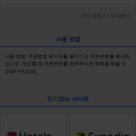
쿠폰 혜택
0
기타 혜택
1
사용 방법
사용 방법: 쿠폰번호 페이지를 들어가고 쿠폰번호를 복사하
십시오. 계산할 때 쿠폰번호를 입력하시면 혜택을 받을 수 
있습니다.
more
인기있는 사이트