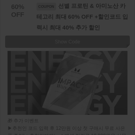
선별 프로틴 & 아미노산 카
60%
OFF
테고리 최대 60% OFF +할인코드 입
력시 최대 40% 추가 할인
Show Code
🎁 추가 이벤트
▶추천인 코드 입력 후 12만원 이상 첫 구매시 무료 사은