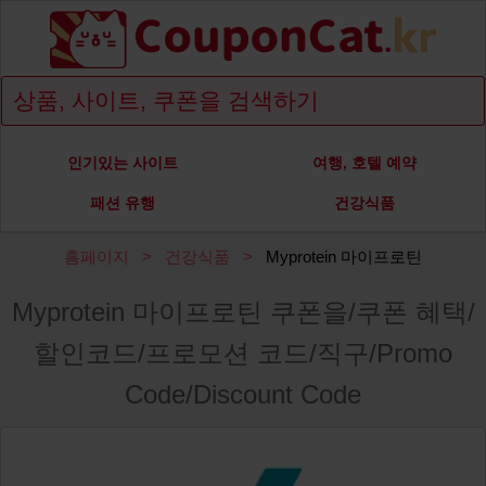
인기있는 사이트
여행, 호텔 예약
패션 유행
건강식품
홈페이지
건강식품
Myprotein 마이프로틴
Myprotein 마이프로틴 쿠폰을/쿠폰 혜택/
할인코드/프로모션 코드/직구/Promo
Code/Discount Code