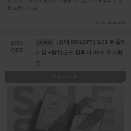
품 증정! + 추천인에게는 스페셜 적립금 10,000원을 선물
로 드립니다 🎁
2025/1/27
[최대 80%OFF] 1/11 뒤풀이
80%
OFF
세일 +할인코드 입력시 40% 추가할
인
Show Code