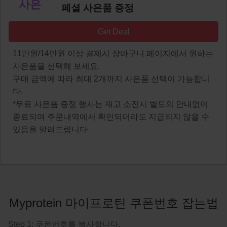
사은
페셜 사은품 증정
Get Deal
11만원/14만원 이상 결제시 장바구니 페이지에서 원하는
사은품을 선택해 보세요.
구매 금액에 따라 최대 2개까지 사은품 선택이 가능합니
다.
*무료 사은품 증정 행사는 재고 소진시 별도의 안내없이
종료되며 주문내역에서 확인되더라도 지급되지 않을 수
있음을 알려드립니다
Myprotein 마이프로틴 쿠폰번호 잡는법
Step 1: 쿠폰번호를 복사합니다.