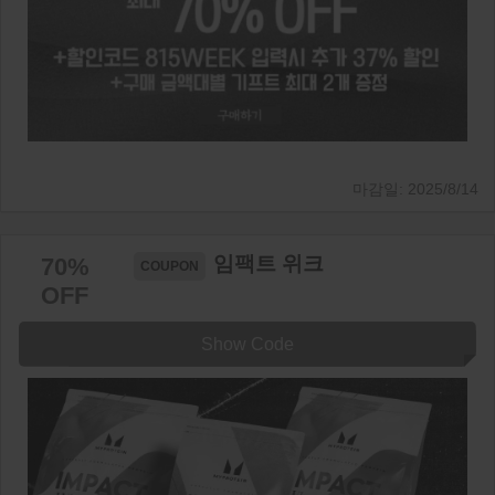
2025/8/14
임팩트 위크
70%
OFF
Show Code