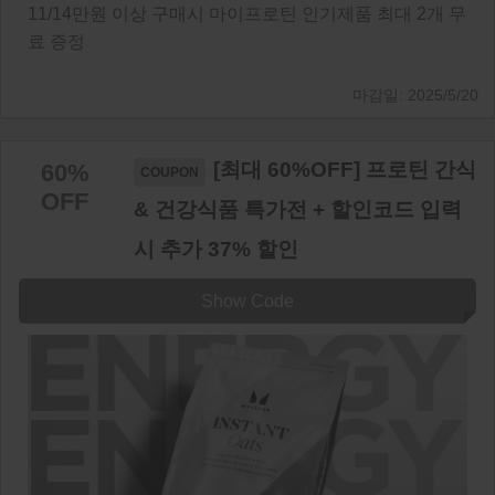
11/14만원 이상 구매시 마이프로틴 인기제품 최대 2개 무
료 증정
2025/5/20
[최대 60%OFF] 프로틴 간식
60%
OFF
& 건강식품 특가전 + 할인코드 입력
시 추가 37% 할인
Show Code