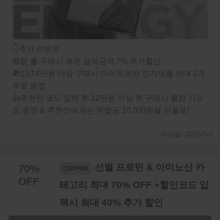
👇추가 이벤트
🤑팝 롤 구매시 최종 결제금액 7% 추가할인
🎁11/14만원 이상 구매시 마이프로틴 인기제품 최대 2개
무료 증정
👍추천인 코드 입력 후 12만원 이상 첫 구매시 웰컴 기프
트 증정 & 추천인에게는 적립금 10,000원을 선물로!
2025/3/2
선별 프로틴 & 아미노산 카
70%
OFF
테고리 최대 70% OFF +할인코드 입
력시 최대 40% 추가 할인