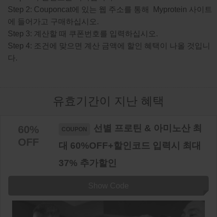
Step 2: Couponcat에 있는 웹 주소를 통해 Myprotein 사이트
에 들어가고 구매하십시오.
Step 3: 계산할 때 쿠폰번호를 입력하십시오.
Step 4: 조건에 맞으면 계산 금액에 할인 혜택이 나올 것입니
다.
유효기간이 지난 혜택
선별 프로틴 & 아미노산 최
60%
OFF
대 60%OFF+할인코드 입력시 최대
37% 추가할인
Show Code