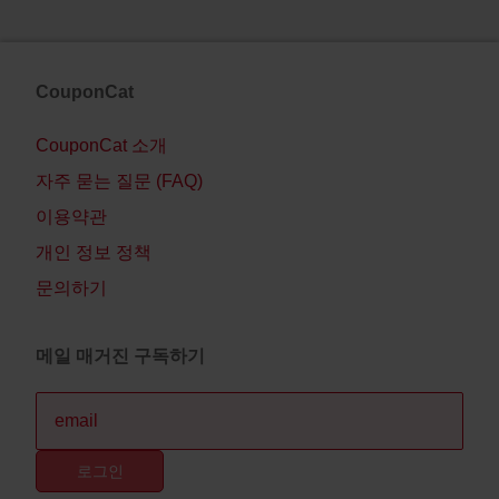
CouponCat
CouponCat 소개
자주 묻는 질문 (FAQ)
이용약관
개인 정보 정책
문의하기
메일 매거진 구독하기