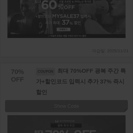
2025/11/21
최대 70%OFF 광복 주간 특
70%
OFF
가+할인코드 입력시 추가 37% 즉시
할인
Show Code