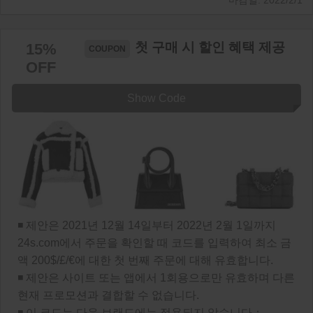
2022/2/1
첫 구매 시 할인 혜택 제공
15%
OFF
Show Code
◾ 제안은 2021년 12월 14일부터 2022년 2월 1일까지
24s.com에서 주문을 확인할 때 코드를 입력하여 최소 금
액 200$/£/€에 대한 첫 번째 주문에 대해 유효합니다.
◾ 제안은 사이트 또는 앱에서 1회용으로만 유효하며 다른
현재 프로모션과 결합할 수 없습니다.
◾ 이 코드는 다음 브랜드에는 적용되지 않습니다：