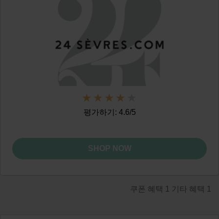
평가하기: 4.6/5
SHOP NOW
쿠폰 혜택
1
기타 혜택
1