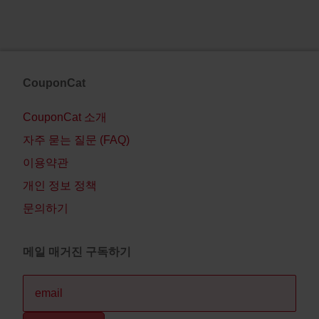
CouponCat
CouponCat 소개
자주 묻는 질문 (FAQ)
이용약관
개인 정보 정책
문의하기
메일 매거진 구독하기