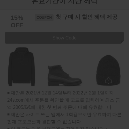
유효기간이 지난 혜택
첫 구매 시 할인 혜택 제공
15%
OFF
Show Code
◾ 제안은 2021년 12월 14일부터 2022년 2월 1일까지
24s.com에서 주문을 확인할 때 코드를 입력하여 최소 금
액 200$/£/€에 대한 첫 번째 주문에 대해 유효합니다.
◾ 제안은 사이트 또는 앱에서 1회용으로만 유효하며 다른
현재 프로모션과 결합할 수 없습니다.
◾ 이 코드는 다음 브랜드에는 적용되지 않습니다：