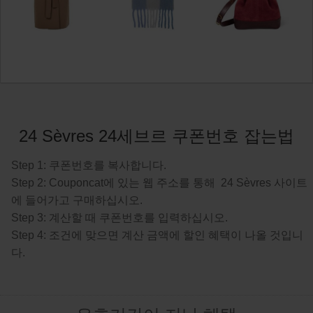
24 Sèvres 24세브르 쿠폰번호 잡는법
Step 1: 쿠폰번호를 복사합니다.
Step 2: Couponcat에 있는 웹 주소를 통해 24 Sèvres 사이트
에 들어가고 구매하십시오.
Step 3: 계산할 때 쿠폰번호를 입력하십시오.
Step 4: 조건에 맞으면 계산 금액에 할인 혜택이 나올 것입니
다.