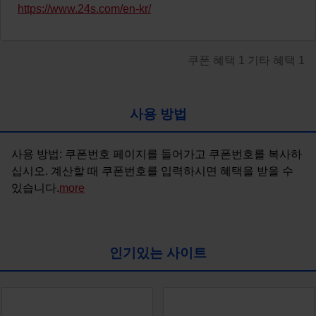
https://www.24s.com/en-kr/
쿠폰 혜택
1
기타 혜택
1
사용 방법
사용 방법: 쿠폰번호 페이지를 들어가고 쿠폰번호를 복사하
십시오. 계산할 때 쿠폰번호를 입력하시면 혜택을 받을 수 
있습니다.
more
인기있는 사이트