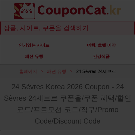
인기있는 사이트
여행, 호텔 예약
패션 유행
건강식품
홈페이지
패션 유행
24 Sèvres 24세브르
24 Sèvres Korea 2026 Coupon - 24
Sèvres 24세브르 쿠폰을/쿠폰 혜택/할인
코드/프로모션 코드/직구/Promo
Code/Discount Code