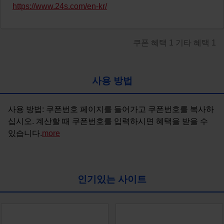
https://www.24s.com/en-kr/
쿠폰 혜택
1
기타 혜택
1
사용 방법
사용 방법: 쿠폰번호 페이지를 들어가고 쿠폰번호를 복사하
십시오. 계산할 때 쿠폰번호를 입력하시면 혜택을 받을 수 
있습니다.
more
인기있는 사이트