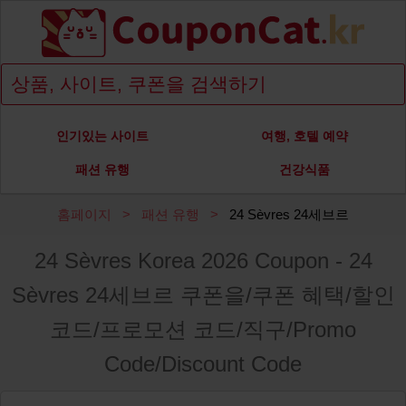
인기있는 사이트
여행, 호텔 예약
패션 유행
건강식품
홈페이지
패션 유행
24 Sèvres 24세브르
24 Sèvres Korea 2026 Coupon - 24
Sèvres 24세브르 쿠폰을/쿠폰 혜택/할인
코드/프로모션 코드/직구/Promo
Code/Discount Code