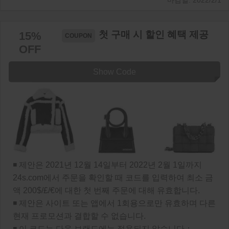
2022/2/1
첫 구매 시 할인 혜택 제공
15%
OFF
Show Code
◾ 제안은 2021년 12월 14일부터 2022년 2월 1일까지
24s.com에서 주문을 확인할 때 코드를 입력하여 최소 금
액 200$/£/€에 대한 첫 번째 주문에 대해 유효합니다.
◾ 제안은 사이트 또는 앱에서 1회용으로만 유효하며 다른
현재 프로모션과 결합할 수 없습니다.
◾ 이 코드는 다음 브랜드에는 적용되지 않습니다：