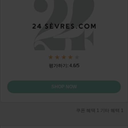
평가하기: 4.6/5
SHOP NOW
쿠폰 혜택
1
기타 혜택
1