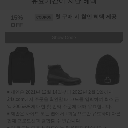
유효기간이 지난 혜택
첫 구매 시 할인 혜택 제공
15%
OFF
Show Code
◾ 제안은 2021년 12월 14일부터 2022년 2월 1일까지
24s.com에서 주문을 확인할 때 코드를 입력하여 최소 금
액 200$/£/€에 대한 첫 번째 주문에 대해 유효합니다.
◾ 제안은 사이트 또는 앱에서 1회용으로만 유효하며 다른
현재 프로모션과 결합할 수 없습니다.
◾ 이 코드는 다음 브랜드에는 적용되지 않습니다：