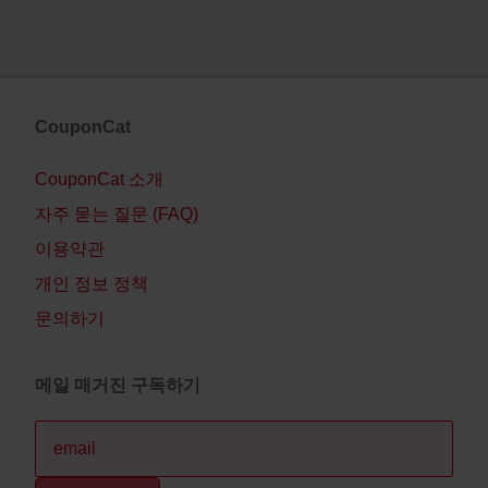
CouponCat
CouponCat 소개
자주 묻는 질문 (FAQ)
이용약관
개인 정보 정책
문의하기
메일 매거진 구독하기