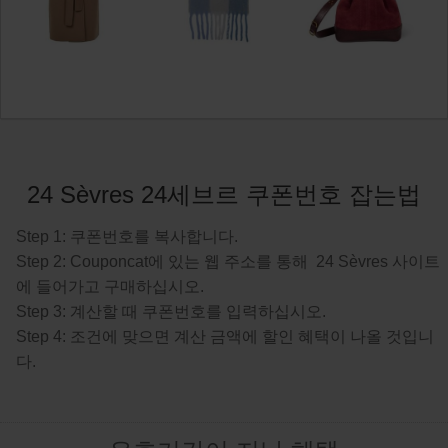
24 Sèvres 24세브르 쿠폰번호 잡는법
Step 1: 쿠폰번호를 복사합니다.
Step 2: Couponcat에 있는 웹 주소를 통해 24 Sèvres 사이트
에 들어가고 구매하십시오.
Step 3: 계산할 때 쿠폰번호를 입력하십시오.
Step 4: 조건에 맞으면 계산 금액에 할인 혜택이 나올 것입니
다.