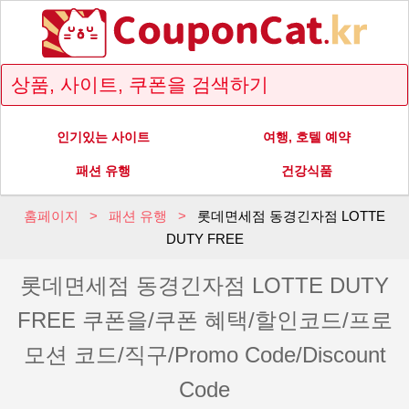
인기있는 사이트
여행, 호텔 예약
패션 유행
건강식품
홈페이지
패션 유행
롯데면세점 동경긴자점 LOTTE
DUTY FREE
롯데면세점 동경긴자점 LOTTE DUTY
FREE 쿠폰을/쿠폰 혜택/할인코드/프로
모션 코드/직구/Promo Code/Discount
Code