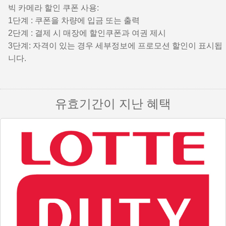
빅 카메라 할인 쿠폰 사용:
1단계 : 쿠폰을 차량에 입금 또는 출력
2단계 : 결제 시 매장에 할인쿠폰과 여권 제시
3단계: 자격이 있는 경우 세부정보에 프로모션 할인이 표시됩
니다.
유효기간이 지난 혜택