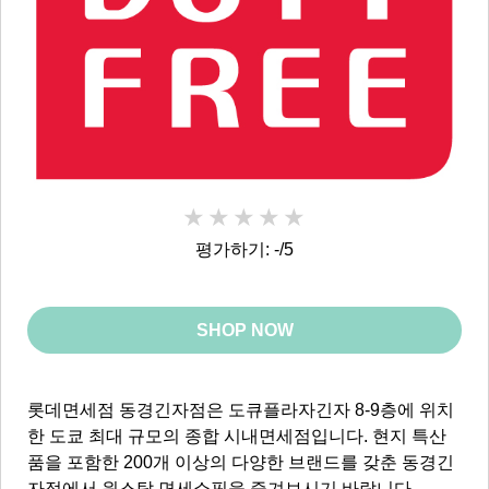
평가하기: -/5
SHOP NOW
롯데면세점 동경긴자점은 도큐플라자긴자 8-9층에 위치
한 도쿄 최대 규모의 종합 시내면세점입니다. 현지 특산
품을 포함한 200개 이상의 다양한 브랜드를 갖춘 동경긴
자점에서 원스탑 면세쇼핑을 즐겨보시기 바랍니다.