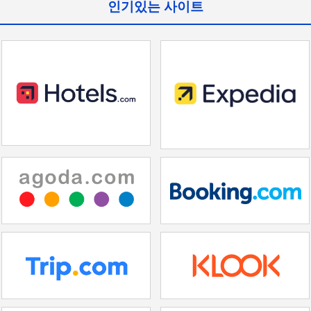
인기있는 사이트