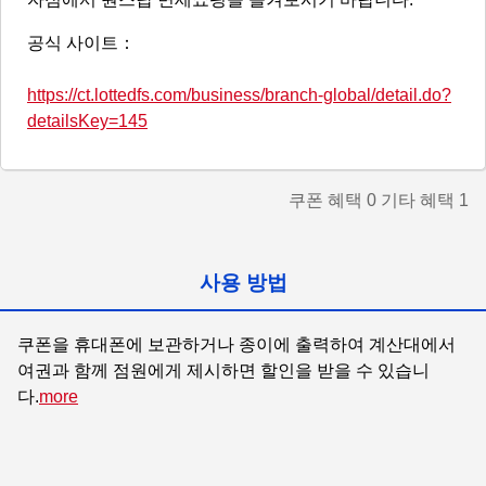
공식 사이트：
https://ct.lottedfs.com/business/branch-global/detail.do?
detailsKey=145
쿠폰 혜택
0
기타 혜택
1
사용 방법
쿠폰을 휴대폰에 보관하거나 종이에 출력하여 계산대에서 
여권과 함께 점원에게 제시하면 할인을 받을 수 있습니
다.
more