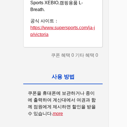
Sports XEBIO,캠핑용품 L-
Breath.
공식 사이트：
https://www.supersports.com/ja-j
p/victoria
쿠폰 혜택
0
기타 혜택
0
사용 방법
쿠폰을 휴대폰에 보관하거나 종이
에 출력하여 계산대에서 여권과 함
께 점원에게 제시하면 할인을 받을 
수 있습니다.
more