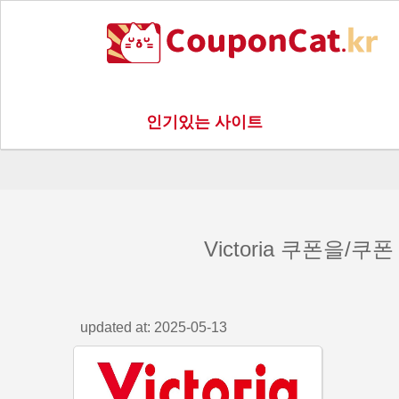
인기있는 사이트
Victoria 쿠폰을/쿠
updated at: 2025-05-13