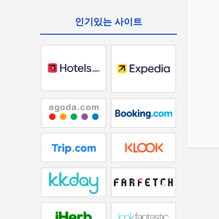
인기있는 사이트