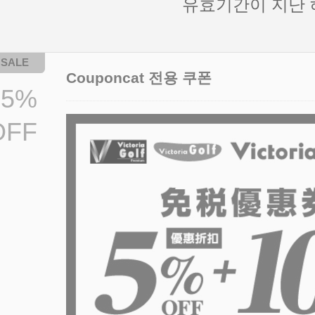
유효기간이 지난 
Couponcat 전용 쿠폰
15%
OFF