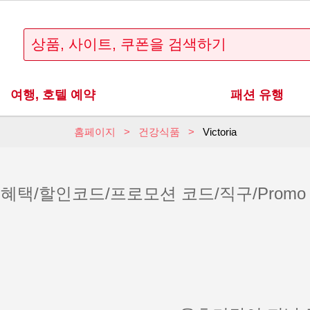
여행, 호텔 예약
패션 유행
홈페이지
건강식품
Victoria
폰 혜택/할인코드/프로모션 코드/직구/Promo Cod