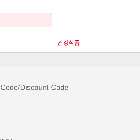
건강식품
e/Discount Code