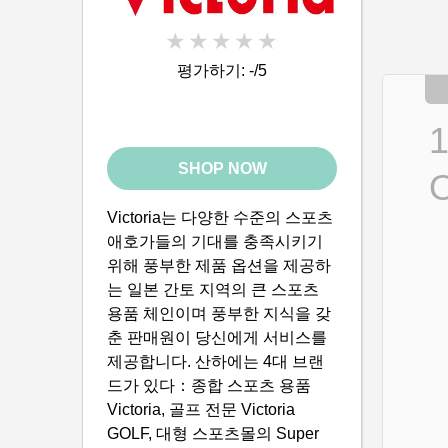
평가하기: -/5
SHOP NOW
Victoria는 다양한 수준의 스포츠
애호가들의 기대를 충족시키기
위해 풍부한 제품 옵션을 제공하
는 일본 간토 지역의 큰 스포츠
용품 체인이며 풍부한 지식을 갖
춘 판매원이 당신에게 서비스를
제공합니다. 산하에는 4대 브랜
드가 있다：종합 스포츠 용품
Victoria, 골프 전문 Victoria
GOLF, 대형 스포츠몰의 Super