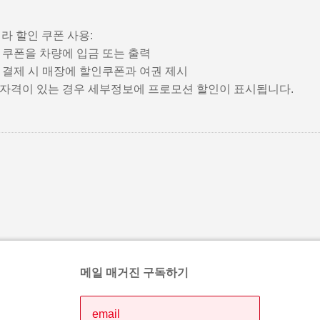
라 할인 쿠폰 사용:
: 쿠폰을 차량에 입금 또는 출력
: 결제 시 매장에 할인쿠폰과 여권 제시
: 자격이 있는 경우 세부정보에 프로모션 할인이 표시됩니다.
메일 매거진 구독하기