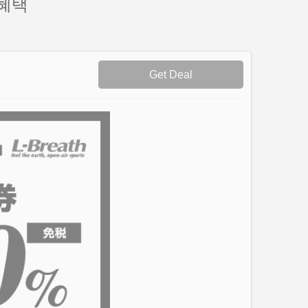
혜택
Get Deal