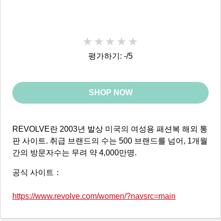
평가하기: -/5
SHOP NOW
REVOLVE란 2003년 발상 미국의 여성용 패션복 해외 통
판 사이트. 취급 브랜드의 수는 500 브랜드를 넘어, 1개월
간의 방문자수는 무려 약 4,000만명.
공식 사이트：
https://www.revolve.com/women/?navsrc=main