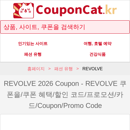
인기있는 사이트
여행, 호텔 예약
패션 유행
건강식품
홈페이지
패션 유행
REVOLVE
REVOLVE 2026 Coupon - REVOLVE 쿠
폰을/쿠폰 혜택/할인 코드/프로모션/카
드/Coupon/Promo Code