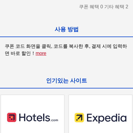
쿠폰 혜택
0
기타 혜택
2
사용 방법
쿠폰 코드 화면을 클릭, 코드를 복사한 후, 결제 시에 입력하
면 바로 할인！
more
인기있는 사이트