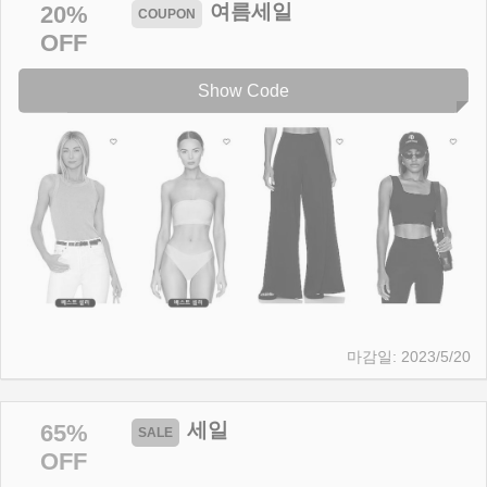
여름세일
20%
OFF
Show Code
2023/5/20
세일
65%
OFF