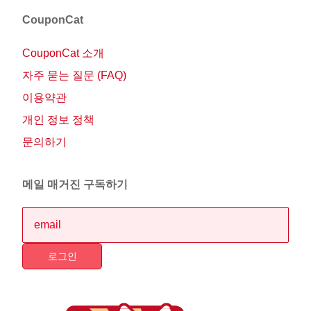
CouponCat
CouponCat 소개
자주 묻는 질문 (FAQ)
이용약관
개인 정보 정책
문의하기
메일 매거진 구독하기