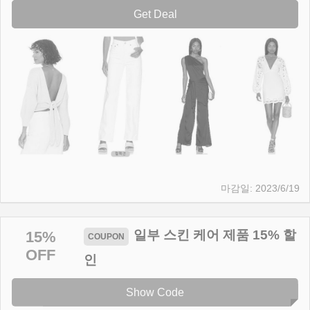
Get Deal
2023/6/19
일부 스킨 케어 제품 15% 할
15%
OFF
인
Show Code