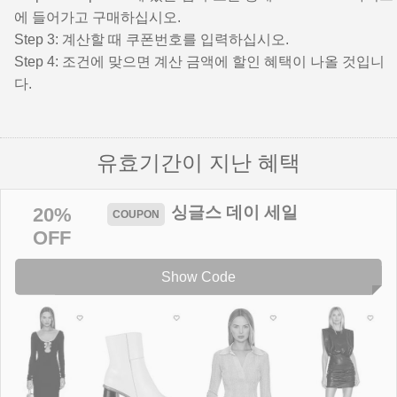
에 들어가고 구매하십시오.
Step 3: 계산할 때 쿠폰번호를 입력하십시오.
Step 4: 조건에 맞으면 계산 금액에 할인 혜택이 나올 것입니
다.
유효기간이 지난 혜택
싱글스 데이 세일
20%
OFF
Show Code