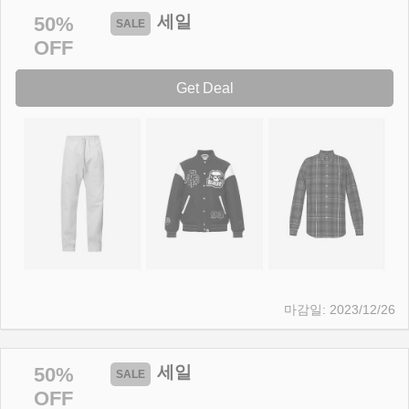
세일
50%
OFF
Get Deal
2023/12/26
세일
50%
OFF