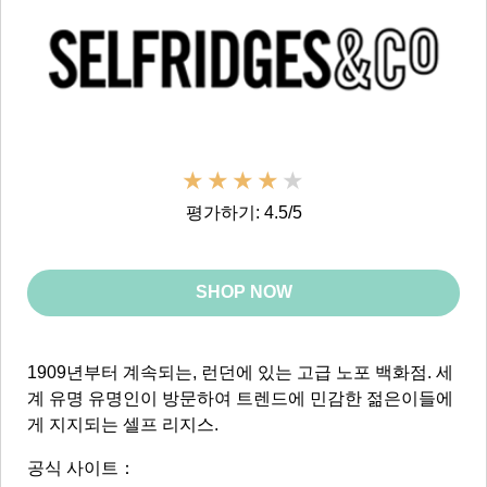
평가하기: 4.5/5
SHOP NOW
1909년부터 계속되는, 런던에 있는 고급 노포 백화점. 세
계 유명 유명인이 방문하여 트렌드에 민감한 젊은이들에
게 지지되는 셀프 리지스.
공식 사이트：