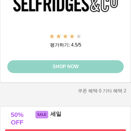
평가하기: 4.5/5
SHOP NOW
쿠폰 혜택
0
기타 혜택
2
세일
50%
OFF