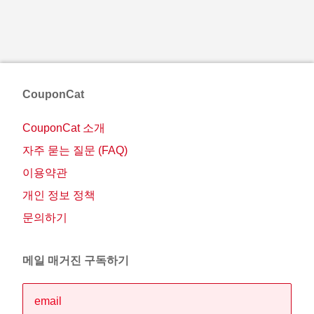
CouponCat
CouponCat 소개
자주 묻는 질문 (FAQ)
이용약관
개인 정보 정책
문의하기
메일 매거진 구독하기