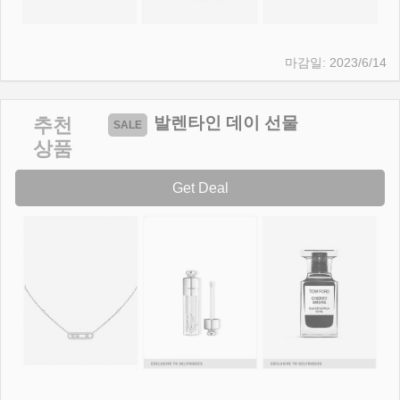
2023/6/14
발렌타인 데이 선물
추천
상품
Get Deal