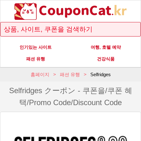
인기있는 사이트
여행, 호텔 예약
패션 유행
건강식품
홈페이지
패션 유행
Selfridges
Selfridges クーポン - 쿠폰을/쿠폰 혜
택/Promo Code/Discount Code