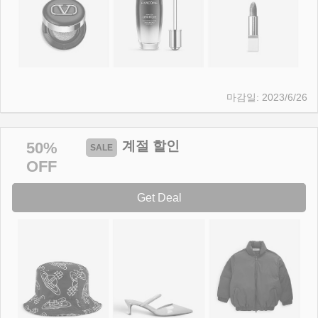
2023/6/26
계절 할인
50%
OFF
Get Deal