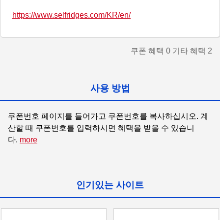
https://www.selfridges.com/KR/en/
쿠폰 혜택
0
기타 혜택
2
사용 방법
쿠폰번호 페이지를 들어가고 쿠폰번호를 복사하십시오. 계
산할 때 쿠폰번호를 입력하시면 혜택을 받을 수 있습니
다. 
more
인기있는 사이트