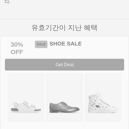
다.
유효기간이 지난 혜택
SHOE SALE
30%
OFF
Get Deal