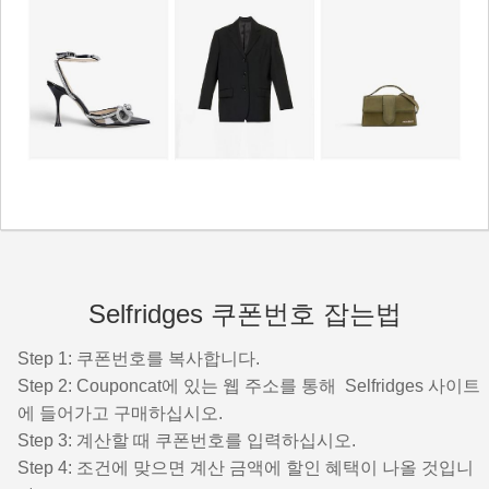
Selfridges 쿠폰번호 잡는법
Step 1: 쿠폰번호를 복사합니다.
Step 2: Couponcat에 있는 웹 주소를 통해 Selfridges 사이트
에 들어가고 구매하십시오.
Step 3: 계산할 때 쿠폰번호를 입력하십시오.
Step 4: 조건에 맞으면 계산 금액에 할인 혜택이 나올 것입니