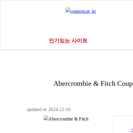
인기있는 사이트
Abercrombie & Fitch Co
updated at: 2024-12-16