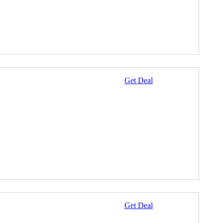
Get Deal
Get Deal