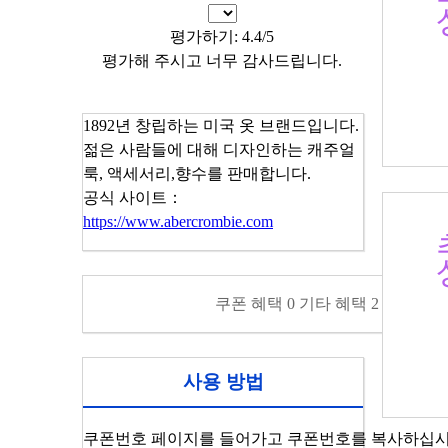
평가하기: 4.4/5
평가해 주시고 너무 감사드립니다.
SHOP NOW
1892년 창립하는 미국 옷 브랜드입니다.
젊은 사람들에 대해 디자인하는 캐주얼
룩, 액세서리,향수를 판매합니다.
공식 사이트：
https://www.abercrombie.com
쿠폰 혜택
0
기타 혜택
2
사용 방법
쿠폰번호 페이지를 들어가고 쿠폰번호를 복사하십시오