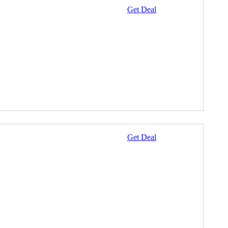
Get Deal
Get Deal