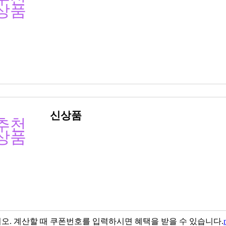
상품
신상품
추천
상품
. 계산할 때 쿠폰번호를 입력하시면 혜택을 받을 수 있습니다.