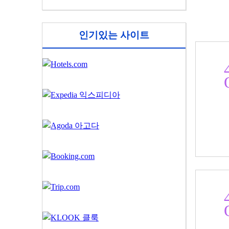
인기있는 사이트