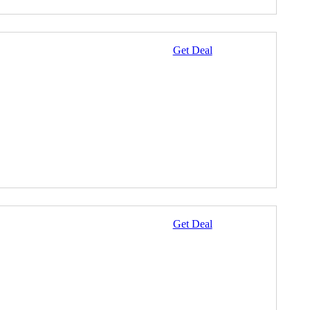
Get Deal
Get Deal