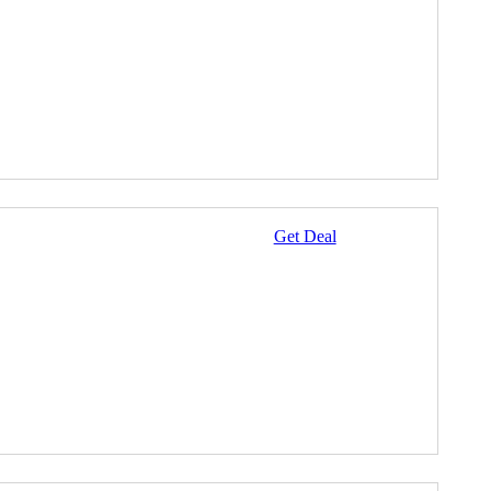
Get Deal