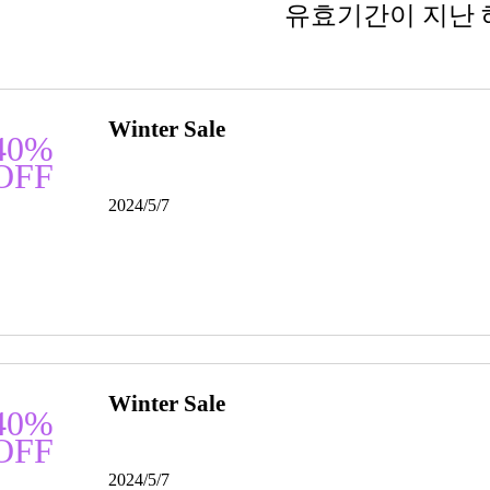
유효기간이 지난 
Winter Sale
40%
OFF
2024/5/7
Winter Sale
40%
OFF
2024/5/7