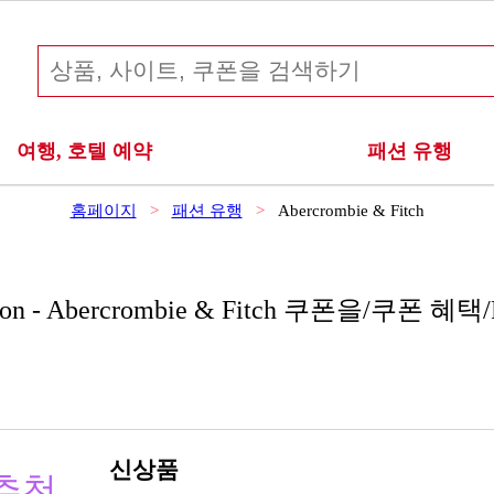
여행, 호텔 예약
패션 유행
홈페이지
패션 유행
Abercrombie & Fitch
upon - Abercrombie & Fitch 쿠폰을/쿠폰 혜택/P
신상품
추천